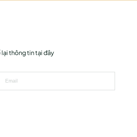
lại thông tin tại đây