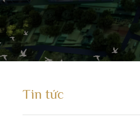
Tin tức