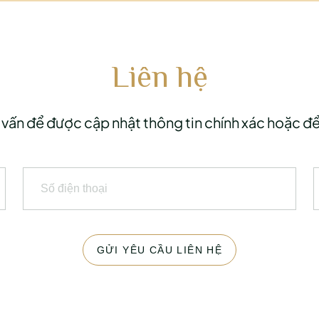
Liên hệ
 vấn để được cập nhật thông tin chính xác hoặc để 