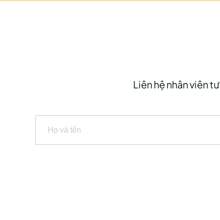
Liên hệ nhân viên tư